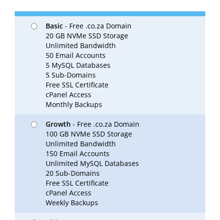
Basic
- Free .co.za Domain
20 GB NVMe SSD Storage
Unlimited Bandwidth
50 Email Accounts
5 MySQL Databases
5 Sub-Domains
Free SSL Certificate
cPanel Access
Monthly Backups
Growth
- Free .co.za Domain
100 GB NVMe SSD Storage
Unlimited Bandwidth
150 Email Accounts
Unlimited MySQL Databases
20 Sub-Domains
Free SSL Certificate
cPanel Access
Weekly Backups