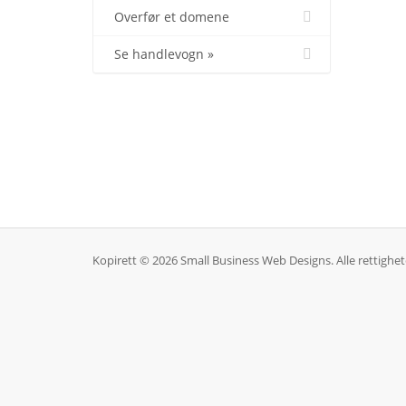
Overfør et domene
Se handlevogn »
Kopirett © 2026 Small Business Web Designs. Alle rettighete